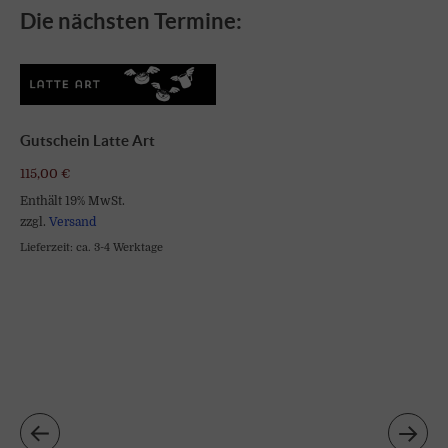
Die nächsten Termine:
Gutschein Latte Art
115,00
€
Enthält 19% MwSt.
zzgl.
Versand
Lieferzeit: ca. 3-4 Werktage