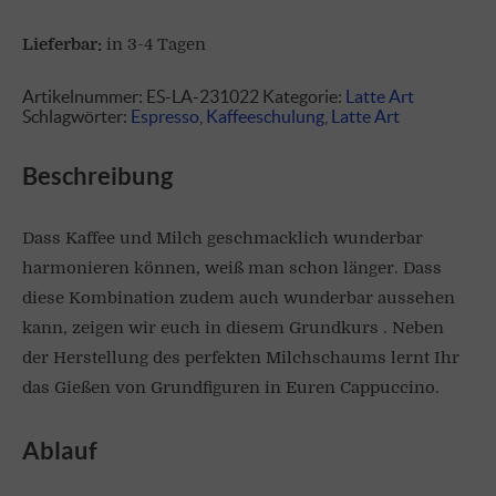
Lieferbar:
in 3-4 Tagen
Artikelnummer:
ES-LA-231022
Kategorie:
Latte Art
Schlagwörter:
Espresso
,
Kaffeeschulung
,
Latte Art
Beschreibung
Dass Kaffee und Milch geschmacklich wunderbar
harmonieren können, weiß man schon länger. Dass
diese Kombination zudem auch wunderbar aussehen
kann, zeigen wir euch in diesem Grundkurs . Neben
der Herstellung des perfekten Milchschaums lernt Ihr
das Gießen von Grundfiguren in Euren Cappuccino.
Ablauf