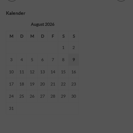
Kalender
August 2026
M
D
M
D
F
S
S
1
2
3
4
5
6
7
8
9
10
11
12
13
14
15
16
17
18
19
20
21
22
23
24
25
26
27
28
29
30
31