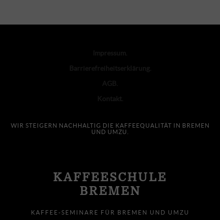
Impressum
Barrierefreiheitserklärung
AGB
Kontakt
WIR STEIGERN NACHHALTIG DIE KAFFEEQUALITÄT IN BREMEN
UND UMZU.
KAFFEESCHULE
BREMEN
KAFFEE-SEMINARE FÜR BREMEN UND UMZU