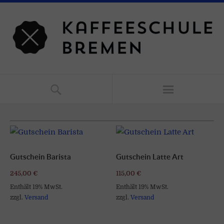
Gutschein Barista
Gutschein Latte Art
245,00
€
115,00
€
Enthält 19% MwSt.
Enthält 19% MwSt.
zzgl.
Versand
zzgl.
Versand