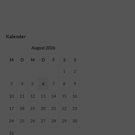
Kalender
August 2026
M
D
M
D
F
S
S
1
2
3
4
5
6
7
8
9
10
11
12
13
14
15
16
17
18
19
20
21
22
23
24
25
26
27
28
29
30
31