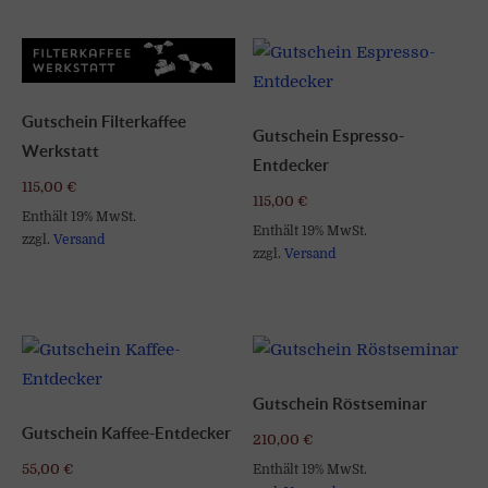
Gutschein Filterkaffee
Gutschein Espresso-
Werkstatt
Entdecker
115,00
€
115,00
€
Enthält 19% MwSt.
Enthält 19% MwSt.
zzgl.
Versand
zzgl.
Versand
Gutschein Röstseminar
Gutschein Kaffee-Entdecker
210,00
€
55,00
€
Enthält 19% MwSt.