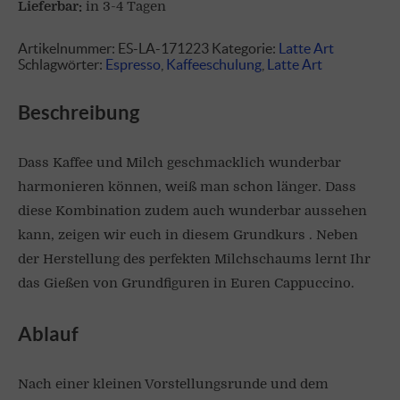
Lieferbar:
in 3-4 Tagen
Artikelnummer:
ES-LA-171223
Kategorie:
Latte Art
Schlagwörter:
Espresso
,
Kaffeeschulung
,
Latte Art
Beschreibung
Dass Kaffee und Milch geschmacklich wunderbar
harmonieren können, weiß man schon länger. Dass
diese Kombination zudem auch wunderbar aussehen
kann, zeigen wir euch in diesem Grundkurs . Neben
der Herstellung des perfekten Milchschaums lernt Ihr
das Gießen von Grundfiguren in Euren Cappuccino.
Ablauf
Nach einer kleinen Vorstellungsrunde und dem