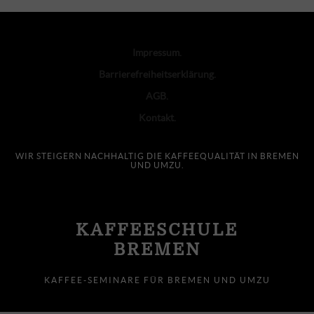
Impressum
Barrierefreiheitserklärung
AGB
Kontakt
WIR STEIGERN NACHHALTIG DIE KAFFEEQUALITÄT IN BREMEN
UND UMZU.
KAFFEESCHULE
BREMEN
KAFFEE-SEMINARE FÜR BREMEN UND UMZU