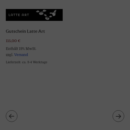
Gutschein Latte Art
115,00
€
Enthält 19% MwSt.
zzgl.
Versand
Lieferzeit: ca. 3-4 Werktage