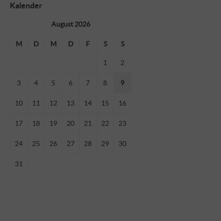
Kalender
August 2026
M
D
M
D
F
S
S
1
2
3
4
5
6
7
8
9
10
11
12
13
14
15
16
17
18
19
20
21
22
23
24
25
26
27
28
29
30
31