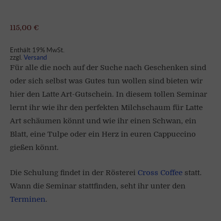
115,00
€
Enthält 19% MwSt.
zzgl.
Versand
Für alle die noch auf der Suche nach Geschenken sind
oder sich selbst was Gutes tun wollen sind bieten wir
hier den Latte Art-Gutschein. In diesem tollen Seminar
lernt ihr wie ihr den perfekten Milchschaum für Latte
Art schäumen könnt und wie ihr einen Schwan, ein
Blatt, eine Tulpe oder ein Herz in euren Cappuccino
gießen könnt.
Die Schulung findet in der Rösterei
Cross Coffee
statt.
Wann die Seminar stattfinden, seht ihr unter den
Terminen
.