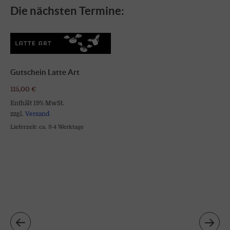
Die nächsten Termine:
Gutschein Latte Art
115,00
€
Enthält 19% MwSt.
zzgl.
Versand
Lieferzeit: ca. 3-4 Werktage