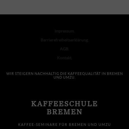
Impressum
Barrierefreiheitserklärung
AGB
Kontakt
WIR STEIGERN NACHHALTIG DIE KAFFEEQUALITÄT IN BREMEN
UND UMZU.
KAFFEESCHULE
BREMEN
KAFFEE-SEMINARE FÜR BREMEN UND UMZU