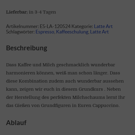
Lieferbar:
in 3-4 Tagen
Artikelnummer:
ES-LA-120524
Kategorie:
Latte Art
Schlagwörter:
Espresso
,
Kaffeeschulung
,
Latte Art
Beschreibung
Dass Kaffee und Milch geschmacklich wunderbar
harmonieren können, weiß man schon länger. Dass
diese Kombination zudem auch wunderbar aussehen
kann, zeigen wir euch in diesem Grundkurs . Neben
der Herstellung des perfekten Milchschaums lernt Ihr
das Gießen von Grundfiguren in Euren Cappuccino.
Ablauf