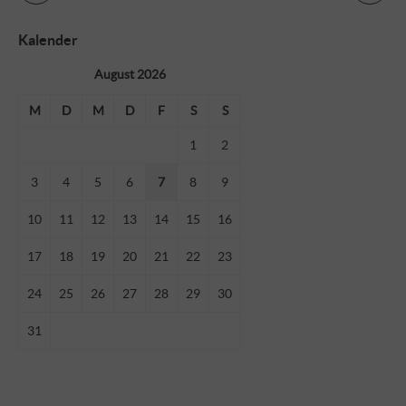
Kalender
August 2026
M
D
M
D
F
S
S
1
2
3
4
5
6
7
8
9
10
11
12
13
14
15
16
17
18
19
20
21
22
23
24
25
26
27
28
29
30
31