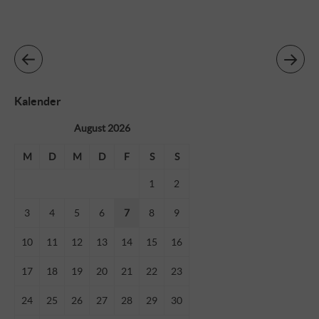
Kalender
August 2026
M
D
M
D
F
S
S
1
2
3
4
5
6
7
8
9
10
11
12
13
14
15
16
17
18
19
20
21
22
23
24
25
26
27
28
29
30