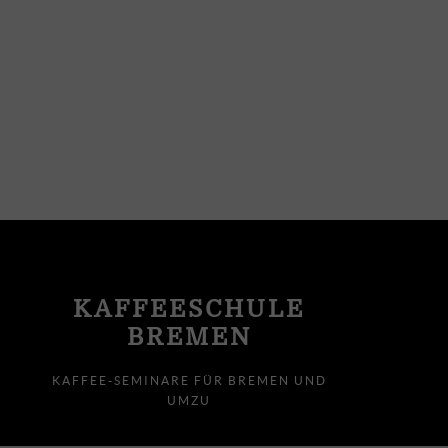
KAFFEESCHULE
BREMEN
KAFFEE-SEMINARE FÜR BREMEN UND
UMZU