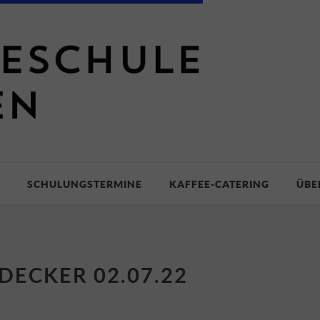
SCHULUNGSTERMINE
KAFFEE-CATERING
ÜBE
DECKER 02.07.22