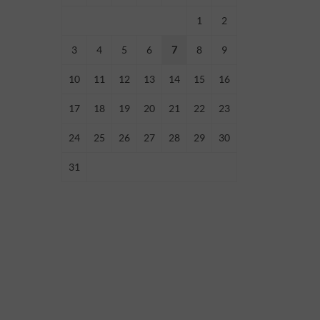
1
2
3
4
5
6
7
8
9
10
11
12
13
14
15
16
17
18
19
20
21
22
23
24
25
26
27
28
29
30
31