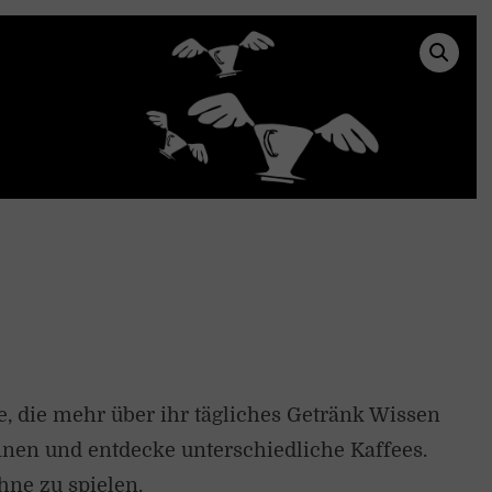
e, die mehr über ihr tägliches Getränk Wissen
nen und entdecke unterschiedliche Kaffees.
ne zu spielen.