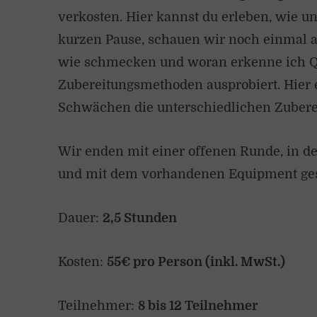
verkosten. Hier kannst du erleben, wie u
kurzen Pause, schauen wir noch einmal au
wie schmecken und woran erkenne ich Qu
Zubereitungsmethoden ausprobiert. Hier 
Schwächen die unterschiedlichen Zuber
Wir enden mit einer offenen Runde, in
und mit dem vorhandenen Equipment ges
Dauer:
2,5 Stunden
Kosten:
55€ pro Person (inkl. MwSt.)
Teilnehmer:
8 bis 12 Teilnehmer