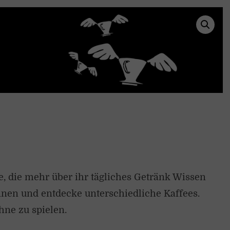
e, die mehr über ihr tägliches Getränk Wissen
nen und entdecke unterschiedliche Kaffees.
ne zu spielen.