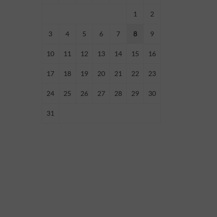
1
2
3
4
5
6
7
8
9
10
11
12
13
14
15
16
17
18
19
20
21
22
23
24
25
26
27
28
29
30
31