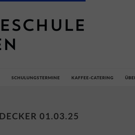
SCHULUNGSTERMINE
KAFFEE-CATERING
ÜBE
DECKER 01.03.25