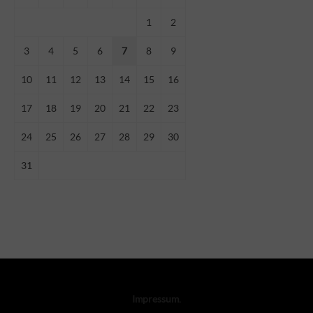
1
2
3
4
5
6
7
8
9
10
11
12
13
14
15
16
17
18
19
20
21
22
23
24
25
26
27
28
29
30
31
Impressum