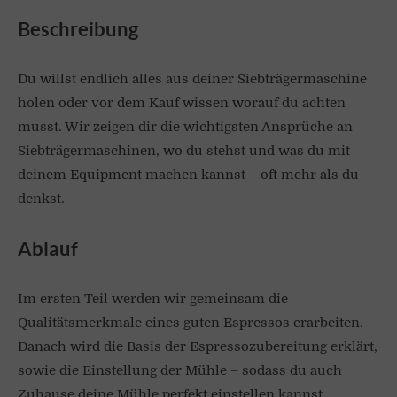
Beschreibung
Du willst endlich alles aus deiner Siebträgermaschine
holen oder vor dem Kauf wissen worauf du achten
musst. Wir zeigen dir die wichtigsten Ansprüche an
Siebträgermaschinen, wo du stehst und was du mit
deinem Equipment machen kannst – oft mehr als du
denkst.
Ablauf
Im ersten Teil werden wir gemeinsam die
Qualitätsmerkmale eines guten Espressos erarbeiten.
Danach wird die Basis der Espressozubereitung erklärt,
sowie die Einstellung der Mühle – sodass du auch
Zuhause deine Mühle perfekt einstellen kannst.