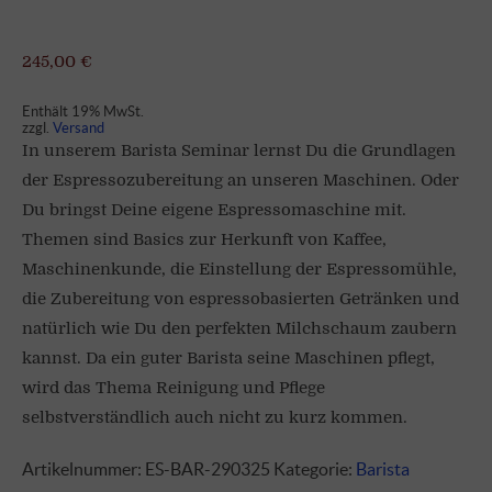
245,00
€
Enthält 19% MwSt.
zzgl.
Versand
In unserem Barista Seminar lernst Du die Grundlagen
der Espressozubereitung an unseren Maschinen. Oder
Du bringst Deine eigene Espressomaschine mit.
Themen sind Basics zur Herkunft von Kaffee,
Maschinenkunde, die Einstellung der Espressomühle,
die Zubereitung von espressobasierten Getränken und
natürlich wie Du den perfekten Milchschaum zaubern
kannst. Da ein guter Barista seine Maschinen pflegt,
wird das Thema Reinigung und Pflege
selbstverständlich auch nicht zu kurz kommen.
Artikelnummer:
ES-BAR-290325
Kategorie:
Barista