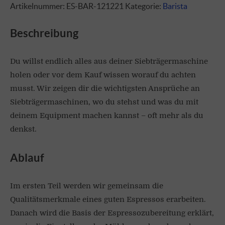
Artikelnummer:
ES-BAR-121221
Kategorie:
Barista
Beschreibung
Du willst endlich alles aus deiner Siebträgermaschine
holen oder vor dem Kauf wissen worauf du achten
musst. Wir zeigen dir die wichtigsten Ansprüche an
Siebträgermaschinen, wo du stehst und was du mit
deinem Equipment machen kannst – oft mehr als du
denkst.
Ablauf
Im ersten Teil werden wir gemeinsam die
Qualitätsmerkmale eines guten Espressos erarbeiten.
Danach wird die Basis der Espressozubereitung erklärt,