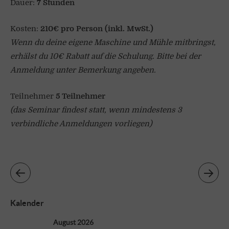
Dauer:
7 Stunden
Kosten:
210€ pro Person (inkl. MwSt.)
Wenn du deine eigene Maschine und Mühle mitbringst,
erhälst du 10€ Rabatt auf die Schulung. Bitte bei der
Anmeldung unter Bemerkung angeben.
Teilnehmer
5
Teilnehmer
(das Seminar findest statt, wenn mindestens 3
verbindliche Anmeldungen vorliegen)
Kalender
August 2026