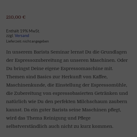
210,00
€
Enthält 19% MwSt.
zzgl.
Versand
Lieferzeit: nicht angegeben
In unserem Barista Seminar lernst Du die Grundlagen
der Espressozubereitung an unseren Maschinen. Oder
Du bringst Deine eigene Espressomaschine mit.
Themen sind Basics zur Herkunft von Kaffee,
Maschinenkunde, die Einstellung der Espressomühle,
die Zubereitung von espressobasierten Getränken und
natürlich wie Du den perfekten Milchschaum zaubern
kannst. Da ein guter Barista seine Maschinen pflegt,
wird das Thema Reinigung und Pflege
selbstverständlich auch nicht zu kurz kommen.