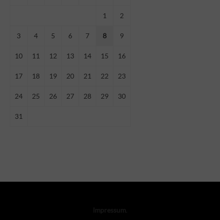
1
2
3
4
5
6
7
8
9
10
11
12
13
14
15
16
17
18
19
20
21
22
23
24
25
26
27
28
29
30
31
Impressum