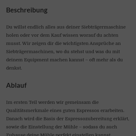
Beschreibung
Du willst endlich alles aus deiner Siebträgermaschine
holen oder vor dem Kauf wissen worauf du achten
musst. Wir zeigen dir die wichtigsten Ansprüche an
Siebträgermaschinen, wo du stehst und was du mit
deinem Equipment machen kannst – oft mehr als du
denkst.
Ablauf
Im ersten Teil werden wir gemeinsam die
Qualitätsmerkmale eines guten Espressos erarbeiten.
Danach wird die Basis der Espressozubereitung erklärt,
sowie die Einstellung der Mühle – sodass du auch
Zuhause deine Mühle perfekt einstellen kannst.