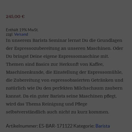
245,00
€
Enthält 19% MwSt.
zzgl.
Versand
In unserem Barista Seminar lernst Du die Grundlagen
der Espressozubereitung an unseren Maschinen. Oder
Du bringst Deine eigene Espressomaschine mit.
Themen sind Basics zur Herkunft von Kaffee,
Maschinenkunde, die Einstellung der Espressomühle,
die Zubereitung von espressobasierten Getränken und
natürlich wie Du den perfekten Milchschaum zaubern
kannst. Da ein guter Barista seine Maschinen pflegt,
wird das Thema Reinigung und Pflege
selbstverständlich auch nicht zu kurz kommen.
Artikelnummer:
ES-BAR-171122
Kategorie:
Barista