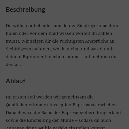
Beschreibung
Du willst endlich alles aus deiner Siebträgermaschine
holen oder vor dem Kauf wissen worauf du achten
musst. Wir zeigen dir die wichtigsten Ansprüche an
Siebträgermaschinen, wo du stehst und was du mit
deinem Equipment machen kannst – oft mehr als du
denkst.
Ablauf
Im ersten Teil werden wir gemeinsam die
Qualitätsmerkmale eines guten Espressos erarbeiten.
Danach wird die Basis der Espressozubereitung erklärt,
sowie die Einstellung der Mühle – sodass du auch
Zuhause deine Mühle perfekt einstellen kannst.