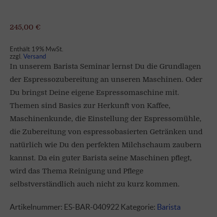
245,00
€
Enthält 19% MwSt.
zzgl.
Versand
In unserem Barista Seminar lernst Du die Grundlagen
der Espressozubereitung an unseren Maschinen. Oder
Du bringst Deine eigene Espressomaschine mit.
Themen sind Basics zur Herkunft von Kaffee,
Maschinenkunde, die Einstellung der Espressomühle,
die Zubereitung von espressobasierten Getränken und
natürlich wie Du den perfekten Milchschaum zaubern
kannst. Da ein guter Barista seine Maschinen pflegt,
wird das Thema Reinigung und Pflege
selbstverständlich auch nicht zu kurz kommen.
Artikelnummer:
ES-BAR-040922
Kategorie:
Barista