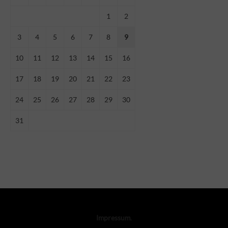
1
2
3
4
5
6
7
8
9
10
11
12
13
14
15
16
17
18
19
20
21
22
23
24
25
26
27
28
29
30
31
Impressum